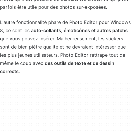
parfois être utile pour des photos sur-exposées.
L'autre fonctionnalité phare de Photo Editor pour Windows
8, ce sont les
auto-collants, émoticônes et autres patchs
que vous pouvez insérer. Malheureusement, les stickers
sont de bien piètre qualité et ne devraient intéresser que
les plus jeunes utilisateurs. Photo Editor rattrape tout de
même le coup avec
des outils de texte et de dessin
corrects
.