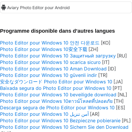
Aviary Photo Editor pour Android
Programme disponible dans d’autres langues
Photo Editor pour Windows 10 안전 다운로드
Photo Editor pour Windows 10安全下载
Photo Editor pour Windows 10 Защитный загрузку
Photo Editor pour Windows 10 scarica sicuro
Photo Editor pour Windows 10 Aman Download
Photo Editor pour Windows 10 güvenli indir
安全なダウンロード Photo Editor pour Windows 10
Baixada segura do Photo Editor pour Windows 10
Photo Editor pour Windows 10 beveiligde download
Photo Editor pour Windows 10ดาวน์โหลดที่ปลอดภัย
Descarga segura de Photo Editor pour Windows 10
Photo Editor pour Windows 10 آمن تنزيل
Photo Editor pour Windows 10 Bezpieczne pobieranie
Photo Editor pour Windows 10 Sichern Sie den Download