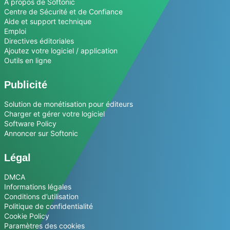
A propos de Softonic
Centre de Sécurité et de Confiance
Aide et support technique
Emploi
Directives éditoriales
Ajoutez votre logiciel / application
Outils en ligne
Publicité
Solution de monétisation pour éditeurs
Charger et gérer votre logiciel
Software Policy
Annoncer sur Softonic
Légal
DMCA
Informations légales
Conditions d’utilisation
Politique de confidentialité
Cookie Policy
Paramètres des cookies