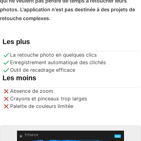
qui ne veulent pas perdre de temps à retoucher leurs
photos. L'application n'est pas destinée à des projets de
retouche complexes.
Les plus
La retouche photo en quelques clics
Enregistrement automatique des clichés
Outil de recadrage efficace
Les moins
Absence de zoom
Crayons et pinceaux trop larges
Palette de couleurs limitée