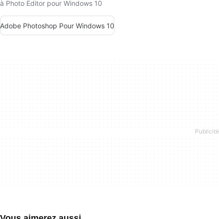
à Photo Editor pour Windows 10
Adobe Photoshop Pour Windows 10
Vous aimerez aussi