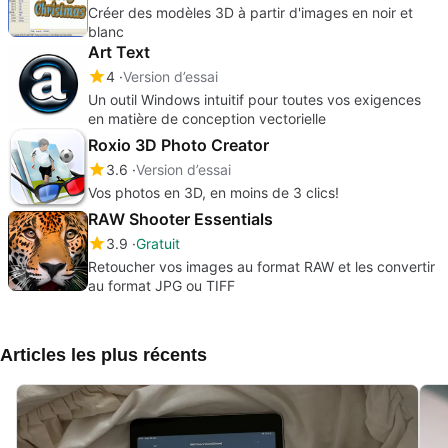
Créer des modèles 3D à partir d'images en noir et
blanc
Art Text
4
Version d’essai
Un outil Windows intuitif pour toutes vos exigences
en matière de conception vectorielle
Roxio 3D Photo Creator
3.6
Version d’essai
Vos photos en 3D, en moins de 3 clics!
RAW Shooter Essentials
3.9
Gratuit
Retoucher vos images au format RAW et les convertir
au format JPG ou TIFF
Articles les plus récents