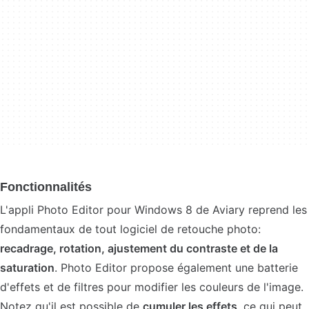
Fonctionnalités
L'appli Photo Editor pour Windows 8 de Aviary reprend les
fondamentaux de tout logiciel de retouche photo:
recadrage, rotation, ajustement du contraste et de la
saturation
. Photo Editor propose également une batterie
d'effets et de filtres pour modifier les couleurs de l'image.
Notez qu'il est possible de
cumuler les effets
, ce qui peut