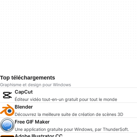
Top téléchargements
Graphisme et design pour Windows
CapCut
Éditeur vidéo tout-en-un gratuit pour tout le monde
Blender
Découvrez la meilleure suite de création de scènes 3D
Free GIF Maker
Une application gratuite pour Windows, par ThunderSoft.
Adobe Illustrator CC