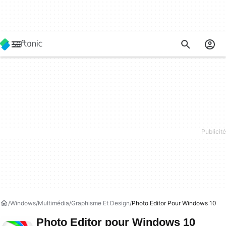
Windows
Multimédia
Graphisme Et Design
Photo Editor Pour Windows 10
Photo Editor pour Windows 10