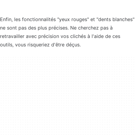
Enfin, les fonctionnalités "yeux rouges" et "dents blanches"
ne sont pas des plus précises. Ne cherchez pas à
retravailler avec précision vos clichés à l'aide de ces
outils, vous risqueriez d'être déçus.