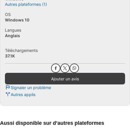
Autres plateformes (1)
OS
Windows 10
Langues
Anglais
Téléchargements
37.1K
Ajouter un avis
Signaler un problème
Autres applis
Aussi disponible sur d’autres plateformes