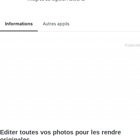
Informations
Autres applis
Editer toutes vos photos pour les rendre
originales