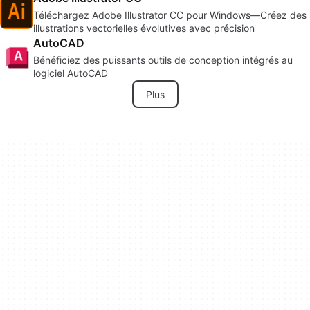
Téléchargez Adobe Illustrator CC pour Windows—Créez des
illustrations vectorielles évolutives avec précision
AutoCAD
Bénéficiez des puissants outils de conception intégrés au
logiciel AutoCAD
Plus