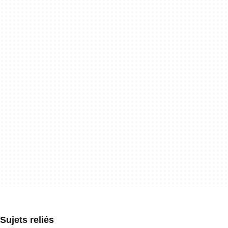
Sujets reliés