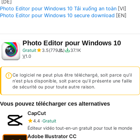
Photo Editor pour Windows 10 Tải xuống an toàn
Photo Editor pour Windows 10 secure download
Photo Editor pour Windows 10
Gratuit
3.5
779
37.1K
V
1.0
Ce logiciel ne peut plus être téléchargé, soit parce qu’il
n’est plus disponible, soit parce qu’il présente une faille
de sécurité ou pour toute autre raison.
Vous pouvez télécharger ces alternatives
CapCut
4.4
Gratuit
Éditeur vidéo tout-en-un gratuit pour tout le monde
Adobe Illustrator CC