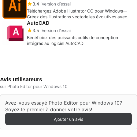
3.4
Version d’essai
Téléchargez Adobe Illustrator CC pour Windows—
Créez des illustrations vectorielles évolutives avec
précision
AutoCAD
3.5
Version d’essai
Bénéficiez des puissants outils de conception
intégrés au logiciel AutoCAD
Avis utilisateurs
sur Photo Editor pour Windows 10
Avez-vous essayé Photo Editor pour Windows 10?
Soyez le premier à donner votre avis!
Ajouter un avis