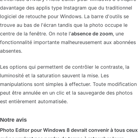
davantage des applis type Instagram que du traditionnel
logiciel de retouche pour Windows. La barre d'outils se
trouve au bas de l'écran tandis que la photo occupe le
centre de la fenêtre. On note l'
absence de zoom
, une
fonctionnalité importante malheureusement aux abonnées
absentes.
Les options qui permettent de contrôler le contraste, la
luminosité et la saturation sauvent la mise. Les
manipulations sont simples à effectuer. Toute modification
peut être annulée en un clic et la sauvegarde des photos
est entièrement automatisée.
Notre avis
Photo Editor pour Windows 8 devrait convenir à tous ceux